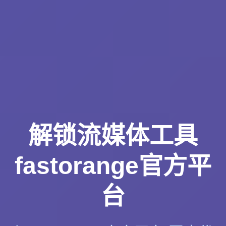
解锁流媒体工具
fastorange官方平
台